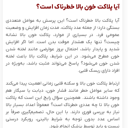
آیا پلاکت خون بالا خطرناک است؟
آیا پلاکت بالا خطرناک است؟ این پرسش به عوامل متعددی
بستگی دارد؛ از جمله عدد پلاکت، مدت زمان افزایش و وضعیت
عمومی فرد. در بسیاری از موارد، پلاکت خون بالا نشانه
چیست؟ تنها یک هشدار موقت بدن است. اما اگر افزایش
شدید و پایدار باشد، احتمال بروز عوارضی مانند لخته شدن
خون مطرح می‌شود. در این شرایط، پلاکت بالا باعث لخته
شدن خون می‌شود؟ پاسخ می‌تواند مثبت باشد، به‌ویژه در
افراد دارای ریسک قلبی.
ارتباط پلاکت خون بالا و سکته قلبی زمانی اهمیت پیدا می‌کند
که سایر عوامل خطر مانند فشار خون، دیابت یا سیگار هم
وجود داشته باشند. همچنین سؤال رایج این است که پلاکت
خون بالا تا چه عددی خطرناک است؟ معمولاً اعداد بسیار بالا
نیاز به بررسی فوری دارند. با این حال، تصمیم‌گیری صرفاً بر
اساس عدد بدون توجه به شرایط بالینی، رویکرد درستی
نیست و باید توسط پزشک انجام شود.