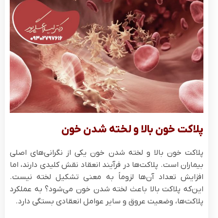
پلاکت خون بالا و لخته شدن خون
پلاکت خون بالا و لخته شدن خون یکی از نگرانی‌های اصلی
بیماران است. پلاکت‌ها در فرآیند انعقاد نقش کلیدی دارند، اما
افزایش تعداد آن‌ها لزوماً به معنی تشکیل لخته نیست.
این‌که پلاکت بالا باعث لخته شدن خون می‌شود؟ به عملکرد
پلاکت‌ها، وضعیت عروق و سایر عوامل انعقادی بستگی دارد.