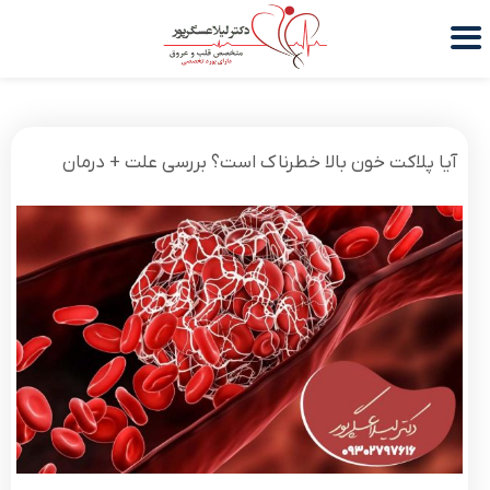
آیا پلاکت خون بالا خطرناک است؟ بررسی علت + درمان