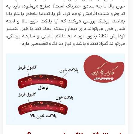
خون بالا تا چه عددی خطرناک است؟ مطرح می‌شود، باید به
تداوم و شدت افزایش توجه کرد. اگر پلاکت‌ها به‌طور پایدار بالا
بمانند، پزشک بررسی می‌کند که آیا پلاکت خون بالا و لخته
شدن خون می‌تواند برای بیمار ریسک ایجاد کند یا خیر. تفسیر
آزمایش CBC بدون توجه به علائم بالینی و سابقه پزشکی،
می‌تواند گمراه‌کننده باشد و نیاز به نگاه تخصصی دارد.