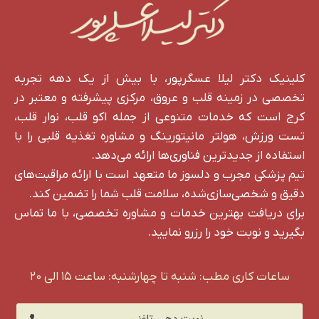
کلینیک دکتر لیلا عسگرپور، با بیش از یک دهه تجربه
تخصصی در زمینه قلب و عروق، مرکزی پیشرفته و معتبر در
کرج است که خدمات متنوعی از جمله اکو قلب، نوار قلب،
تست ورزش، هولتر مانیتورینگ و مشاوره تغذیه قلبی را با
استفاده از جدیدترین فناوری‌ها ارائه می‌دهد.
تیم پزشکی مجرب و دلسوز ما متعهد است با ارائه مراقبت‌های
دقیق و شخصی‌سازی‌شده، سلامت قلب شما را تضمین کند.
برای دریافت بهترین خدمات و مشاوره تخصصی، با ما تماس
بگیرید و نوبت خود را رزرو نمایید.
ساعات کاری مطب:
شنبه تا چهارشنبه: ساعت ۱۵ الی ۲۰