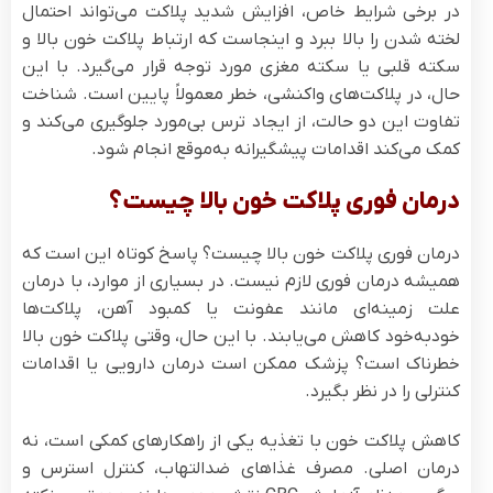
در برخی شرایط خاص، افزایش شدید پلاکت می‌تواند احتمال
لخته شدن را بالا ببرد و اینجاست که ارتباط پلاکت خون بالا و
سکته قلبی یا سکته مغزی مورد توجه قرار می‌گیرد. با این
حال، در پلاکت‌های واکنشی، خطر معمولاً پایین است. شناخت
تفاوت این دو حالت، از ایجاد ترس بی‌مورد جلوگیری می‌کند و
کمک می‌کند اقدامات پیشگیرانه به‌موقع انجام شود.
درمان فوری پلاکت خون بالا چیست؟
درمان فوری پلاکت خون بالا چیست؟ پاسخ کوتاه این است که
همیشه درمان فوری لازم نیست. در بسیاری از موارد، با درمان
علت زمینه‌ای مانند عفونت یا کمبود آهن، پلاکت‌ها
خودبه‌خود کاهش می‌یابند. با این حال، وقتی پلاکت خون بالا
خطرناک است؟ پزشک ممکن است درمان دارویی یا اقدامات
کنترلی را در نظر بگیرد.
کاهش پلاکت خون با تغذیه یکی از راهکارهای کمکی است، نه
درمان اصلی. مصرف غذاهای ضدالتهاب، کنترل استرس و