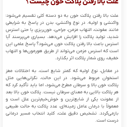
علت بالا رفتن پلاکت خون چیست؟
علت بالا رفتن پلاکت خون به دو دسته کلی تقسیم می‌شود:
واکنشی و اولیه. در نوع واکنشی، بدن در پاسخ به شرایطی
مانند عفونت، التهاب مزمن، جراحی، خون‌ریزی یا حتی استرس
شدید، تولید پلاکت را افزایش می‌دهد. بسیاری می‌پرسند آیا
استرس باعث بالا رفتن پلاکت خون می‌شود؟ پاسخ علمی این
است که استرس مزمن می‌تواند از طریق هورمون‌ها و التهاب
خفیف، روی شمار پلاکت اثر بگذارد.
در مقابل، نوع اولیه که کمتر شایع است، به اختلالات مغز
استخوان مربوط می‌شود. در این حالت، نگرانی‌هایی مثل
پلاکت خون بالا و سرطان مطرح می‌شود، اما باید تأکید کرد که
هر پلاکت بالایی به معنای سرطان نیست. پلاکت خون بالا بعد
از عفونت یکی از شایع‌ترین و خوش‌خیم‌ترین علل است و
معمولاً با درمان عامل زمینه‌ای، عدد پلاکت به حالت طبیعی
بازمی‌گردد. تشخیص دقیق علت، کلید انتخاب مسیر درمانی
درست است.