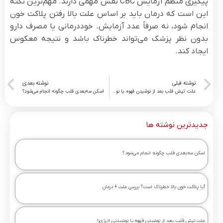
پیگیری منظم آزمایش CBC نقش مهمی دارند. مهم‌ترین نکته
این است که درمان باید بر اساس علت بالا رفتن پلاکت خون
انجام شود، نه صرفاً عدد آزمایش. خوددرمانی یا مصرف دارو
بدون نظر پزشک می‌تواند خطرناک باشد و نتیجه معکوس
ایجاد کند.
نوشته قبلی
نوشته بعدی
علت تپش قلب بعد از نوشیدن قهوه یا نوشیدنی انرژی‌زا
اسکن سه‌بعدی قلب چگونه انجام می‌شود؟
جدیدترین نوشته ها
اسکن سه‌بعدی قلب چگونه انجام می‌شود؟
آیا پلاکت خون بالا خطرناک است؟ بررسی علت + درمان
علت تپش قلب بعد از نوشیدن قهوه یا نوشیدنی انرژی‌زا