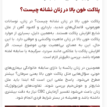
پلاکت خون بالا در زنان نشانه چیست؟
پلاکت خون بالا در زنان نشانه چیست؟ در زنان، نوسانات
هورمونی، قاعدگی‌های شدید، بارداری و کمبود آهن از علل
شایع افزایش پلاکت هستند. به‌همین دلیل، بسیاری از موارد
پلاکت خون بالا در زنان ماهیت واکنشی و موقتی دارد. با این
حال، این به معنای بی‌اهمیت بودن موضوع نیست. اگر
افزایش پلاکت با علائمی مانند سردرد، سرگیجه یا سابقه لخته
همراه باشد، بررسی دقیق‌تر لازم است.
همچنین در زنان یائسه یا دارای سابقه خانوادگی بیماری‌های
خونی، سؤال‌هایی مثل پلاکت خون بالا یعنی سرطان؟ بیشتر
مطرح می‌شود. پاسخ علمی این است که ابتدا باید علل
شایع‌تر و خوش‌خیم بررسی شوند. تفاوت‌های فیزیولوژیک
زنان باعث می‌شود تفسیر آزمایش CBC نیاز به دقت بیشتری
داشته باشد و همیشه در بستر شرایط فردی انجام شود.