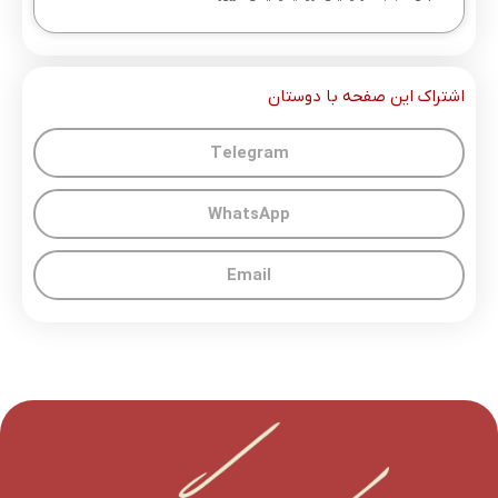
اشتراک این صفحه با دوستان
Telegram
WhatsApp
Email